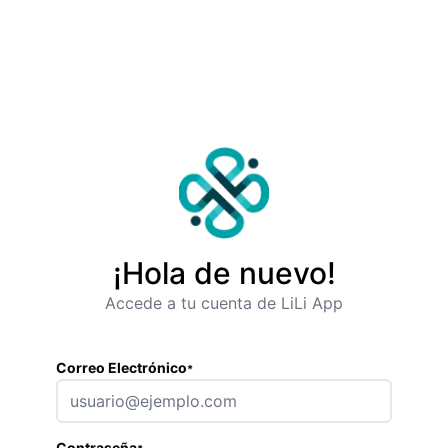
¡Hola de nuevo!
Accede a tu cuenta de LiLi App
Correo Electrónico
*
Contraseña