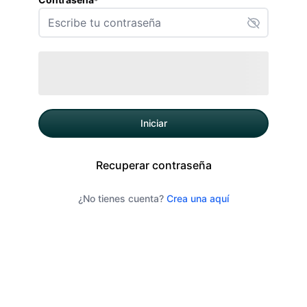
*
Iniciar
Recuperar contraseña
¿No tienes cuenta?
Crea una aquí